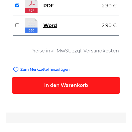
PDF
2,90 €
Word
2,90 €
auswählen
Preise inkl. MwSt. zzgl. Versandkosten
Zum Merkzettel hinzufügen
In den Warenkorb