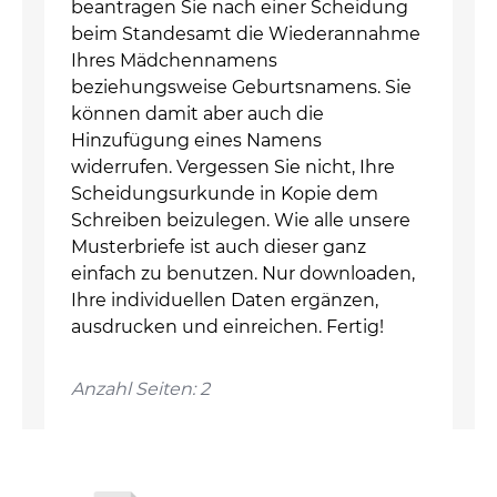
beantragen Sie nach einer Scheidung
beim Standesamt die Wiederannahme
Ihres Mädchennamens
beziehungsweise Geburtsnamens. Sie
können damit aber auch die
Hinzufügung eines Namens
widerrufen. Vergessen Sie nicht, Ihre
Scheidungsurkunde in Kopie dem
Schreiben beizulegen. Wie alle unsere
Musterbriefe ist auch dieser ganz
einfach zu benutzen. Nur downloaden,
Ihre individuellen Daten ergänzen,
ausdrucken und einreichen. Fertig!
Anzahl Seiten: 2