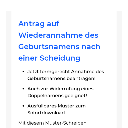
Antrag auf
Wiederannahme des
Geburtsnamens nach
einer Scheidung
Jetzt formgerecht Annahme des
Geburtsnamens beantragen!
Auch zur Widerrufung eines
Doppelnamens geeignet!
Ausfüllbares Muster zum
Sofortdownload
Mit diesem Muster-Schreiben