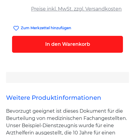
auswählen
Preise inkl. MwSt. zzgl. Versandkosten
Zum Merkzettel hinzufügen
In den Warenkorb
Weitere Produktinformationen
Bevorzugt geeignet ist dieses Dokument für die
Beurteilung von medizinischen Fachangestellten.
Unser Beispiel-Dienstzeugnis wurde für eine
Arzthelferin ausgestellt, die 10 Jahre für einen