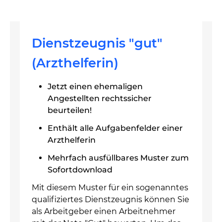
Dienstzeugnis "gut"
(Arzthelferin)
Jetzt einen ehemaligen
Angestellten rechtssicher
beurteilen!
Enthält alle Aufgabenfelder einer
Arzthelferin
Mehrfach ausfüllbares Muster zum
Sofortdownload
Mit diesem Muster für ein sogenanntes
qualifiziertes Dienstzeugnis können Sie
als Arbeitgeber einen Arbeitnehmer