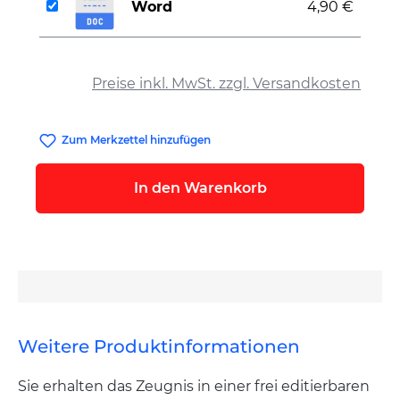
Word
4,90 €
auswählen
Preise inkl. MwSt. zzgl. Versandkosten
Zum Merkzettel hinzufügen
In den Warenkorb
Weitere Produktinformationen
Sie erhalten das Zeugnis in einer frei editierbaren