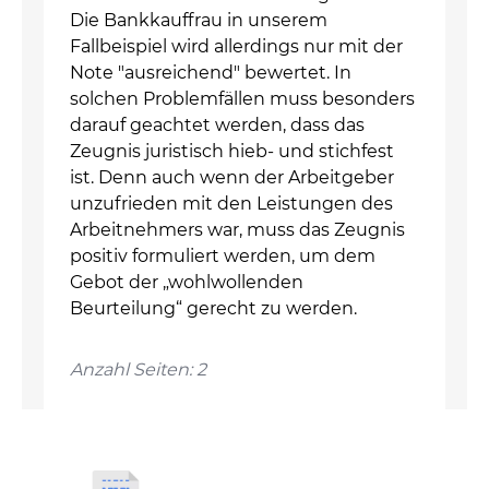
Die Bankkauffrau in unserem
Fallbeispiel wird allerdings nur mit der
Note "ausreichend" bewertet. In
solchen Problemfällen muss besonders
darauf geachtet werden, dass das
Zeugnis juristisch hieb- und stichfest
ist. Denn auch wenn der Arbeitgeber
unzufrieden mit den Leistungen des
Arbeitnehmers war, muss das Zeugnis
positiv formuliert werden, um dem
Gebot der „wohlwollenden
Beurteilung“ gerecht zu werden.
Anzahl Seiten: 2