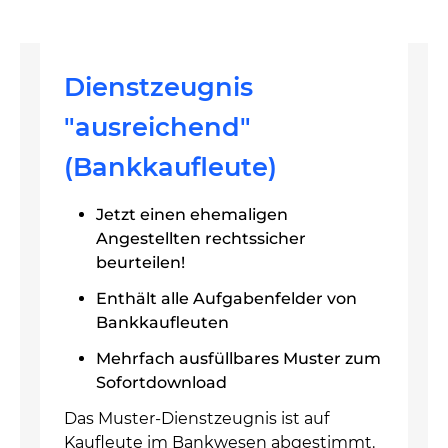
Dienstzeugnis
"ausreichend"
(Bankkaufleute)
Jetzt einen ehemaligen
Angestellten rechtssicher
beurteilen!
Enthält alle Aufgabenfelder von
Bankkaufleuten
Mehrfach ausfüllbares Muster zum
Sofortdownload
Das Muster-Dienstzeugnis ist auf
Kaufleute im Bankwesen abgestimmt.