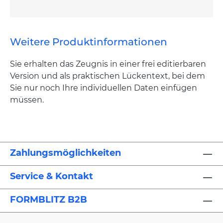
Weitere Produktinformationen
Sie erhalten das Zeugnis in einer frei editierbaren
Version und als praktischen Lückentext, bei dem
Sie nur noch Ihre individuellen Daten einfügen
müssen.
Zahlungsmöglichkeiten
Service & Kontakt
FORMBLITZ B2B