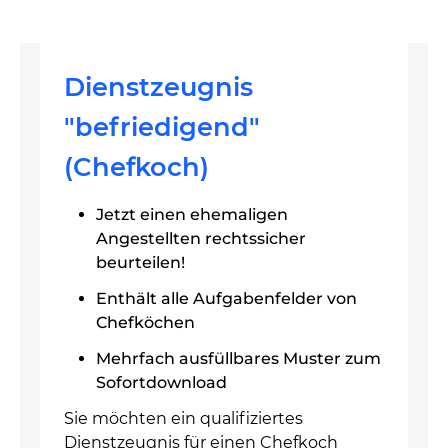
Dienstzeugnis
"befriedigend"
(Chefkoch)
Jetzt einen ehemaligen
Angestellten rechtssicher
beurteilen!
Enthält alle Aufgabenfelder von
Chefköchen
Mehrfach ausfüllbares Muster zum
Sofortdownload
Sie möchten ein qualifiziertes
Dienstzeugnis für einen Chefkoch