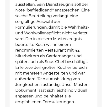
ausstellen. Sein Dienstzeugnis soll der
Note "befriedigend" entsprechen. Eine
solche Beurteilung verlangt eine
sorgfältige Auswahl der
Formulierungen, damit die Wahrheits-
und Wohlwollenspflicht nicht verletzt
wird. Der in diesem Musterzeugnis
beurteilte Koch war in einem
renommierten Restaurant mit 42
Mitarbeitern als Gardemanger und
später auch als Sous Chef beschäftigt.
Er leitete den großen Küchenbereich
mit mehreren Angestellten und war
außerdem für die Ausbildung von
Jungköchen zuständig. Unser Muster-
Dokument lässt sich leicht individuell
anpassen und beinhaltet alle
empfohlenen Formulierungen.