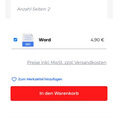
Anzahl Seiten: 2
Word
4,90 €
auswählen
Preise inkl. MwSt. zzgl. Versandkosten
Zum Merkzettel hinzufügen
In den Warenkorb