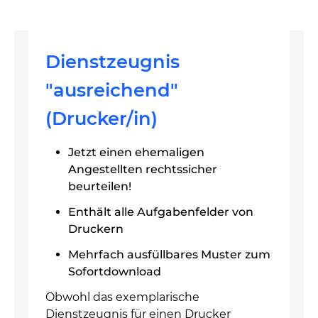
Dienstzeugnis
"ausreichend"
(Drucker/in)
Jetzt einen ehemaligen
Angestellten rechtssicher
beurteilen!
Enthält alle Aufgabenfelder von
Druckern
Mehrfach ausfüllbares Muster zum
Sofortdownload
Obwohl das exemplarische
Dienstzeugnis für einen Drucker