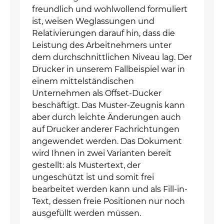
freundlich und wohlwollend formuliert
ist, weisen Weglassungen und
Relativierungen darauf hin, dass die
Leistung des Arbeitnehmers unter
dem durchschnittlichen Niveau lag. Der
Drucker in unserem Fallbeispiel war in
einem mittelständischen
Unternehmen als Offset-Ducker
beschäftigt. Das Muster-Zeugnis kann
aber durch leichte Änderungen auch
auf Drucker anderer Fachrichtungen
angewendet werden. Das Dokument
wird Ihnen in zwei Varianten bereit
gestellt: als Mustertext, der
ungeschützt ist und somit frei
bearbeitet werden kann und als Fill-in-
Text, dessen freie Positionen nur noch
ausgefüllt werden müssen.