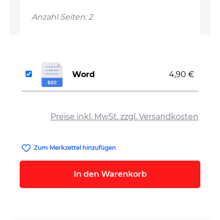
Anzahl Seiten: 2
Word
4,90 €
auswählen
Preise inkl. MwSt. zzgl. Versandkosten
Zum Merkzettel hinzufügen
In den Warenkorb