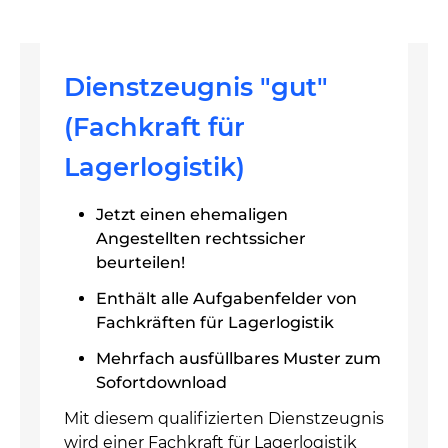
Dienstzeugnis "gut"
(Fachkraft für
Lagerlogistik)
Jetzt einen ehemaligen
Angestellten rechtssicher
beurteilen!
Enthält alle Aufgabenfelder von
Fachkräften für Lagerlogistik
Mehrfach ausfüllbares Muster zum
Sofortdownload
Mit diesem qualifizierten Dienstzeugnis
wird einer Fachkraft für Lagerlogistik