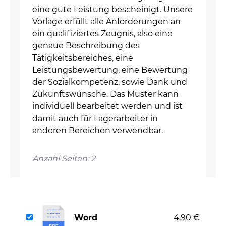
eine gute Leistung bescheinigt. Unsere
Vorlage erfüllt alle Anforderungen an
ein qualifiziertes Zeugnis, also eine
genaue Beschreibung des
Tätigkeitsbereiches, eine
Leistungsbewertung, eine Bewertung
der Sozialkompetenz, sowie Dank und
Zukunftswünsche. Das Muster kann
individuell bearbeitet werden und ist
damit auch für Lagerarbeiter in
anderen Bereichen verwendbar.
Anzahl Seiten: 2
Word
4,90 €