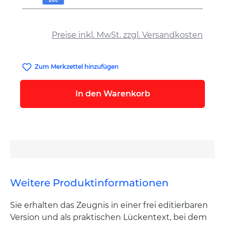
auswählen
Preise inkl. MwSt. zzgl. Versandkosten
Zum Merkzettel hinzufügen
In den Warenkorb
Weitere Produktinformationen
Sie erhalten das Zeugnis in einer frei editierbaren
Version und als praktischen Lückentext, bei dem