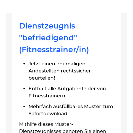
Dienstzeugnis
"befriedigend"
(Fitnesstrainer/in)
Jetzt einen ehemaligen
Angestellten rechtssicher
beurteilen!
Enthält alle Aufgabenfelder von
Fitnesstrainern
Mehrfach ausfüllbares Muster zum
Sofortdownload
Mithilfe dieses Muster-
Dienstzeugnisses benoten Sie einen