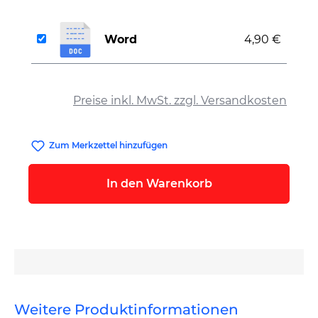
Word
4,90 €
auswählen
Preise inkl. MwSt. zzgl. Versandkosten
Zum Merkzettel hinzufügen
In den Warenkorb
Weitere Produktinformationen