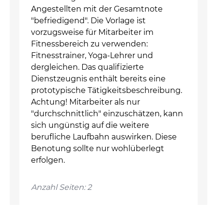
Angestellten mit der Gesamtnote
"befriedigend". Die Vorlage ist
vorzugsweise für Mitarbeiter im
Fitnessbereich zu verwenden:
Fitnesstrainer, Yoga-Lehrer und
dergleichen. Das qualifizierte
Dienstzeugnis enthält bereits eine
prototypische Tätigkeitsbeschreibung.
Achtung! Mitarbeiter als nur
"durchschnittlich" einzuschätzen, kann
sich ungünstig auf die weitere
berufliche Laufbahn auswirken. Diese
Benotung sollte nur wohlüberlegt
erfolgen.
Anzahl Seiten: 2