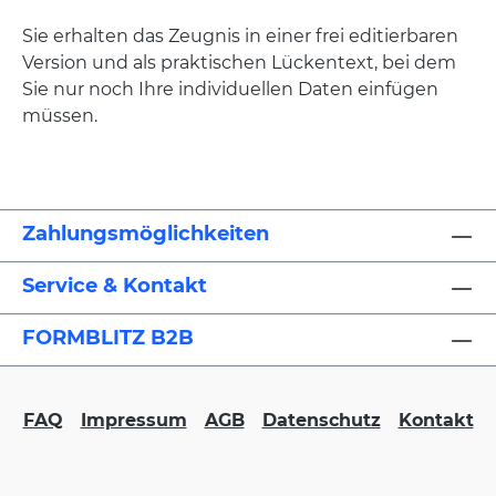
Sie erhalten das Zeugnis in einer frei editierbaren
Version und als praktischen Lückentext, bei dem
Sie nur noch Ihre individuellen Daten einfügen
müssen.
Zahlungsmöglichkeiten
Service & Kontakt
FORMBLITZ B2B
FAQ
Impressum
AGB
Datenschutz
Kontakt