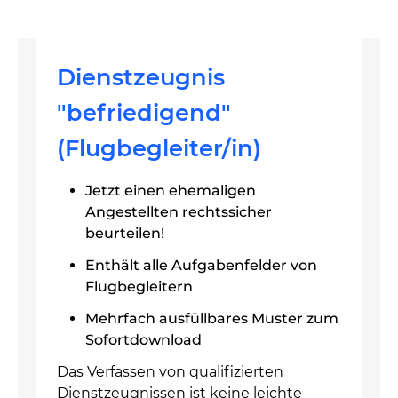
Dienstzeugnis
"befriedigend"
(Flugbegleiter/in)
Jetzt einen ehemaligen
Angestellten rechtssicher
beurteilen!
Enthält alle Aufgabenfelder von
Flugbegleitern
Mehrfach ausfüllbares Muster zum
Sofortdownload
Das Verfassen von qualifizierten
Dienstzeugnissen ist keine leichte