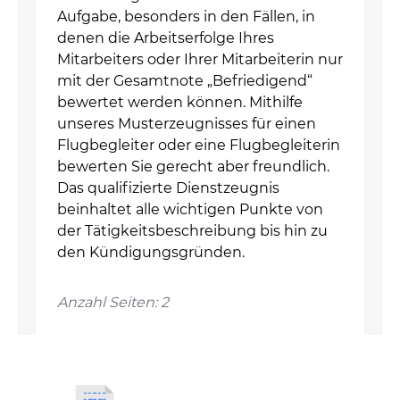
Aufgabe, besonders in den Fällen, in
denen die Arbeitserfolge Ihres
Mitarbeiters oder Ihrer Mitarbeiterin nur
mit der Gesamtnote „Befriedigend“
bewertet werden können. Mithilfe
unseres Musterzeugnisses für einen
Flugbegleiter oder eine Flugbegleiterin
bewerten Sie gerecht aber freundlich.
Das qualifizierte Dienstzeugnis
beinhaltet alle wichtigen Punkte von
der Tätigkeitsbeschreibung bis hin zu
den Kündigungsgründen.
Anzahl Seiten: 2