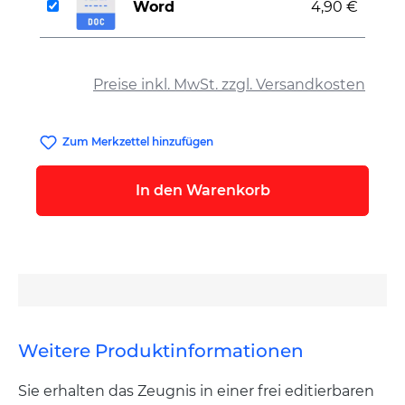
Word
4,90 €
auswählen
Preise inkl. MwSt. zzgl. Versandkosten
Zum Merkzettel hinzufügen
In den Warenkorb
Weitere Produktinformationen
Sie erhalten das Zeugnis in einer frei editierbaren