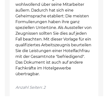
wohlwollend über seine Mitarbeiter
äußern. Dadurch hat sich eine
Geheimsprache etabliert: Die meisten
Formulierungen haben ihre ganz
speziellen Untertöne. Als Aussteller von
Zeugnissen sollten Sie dies auf jeden
Fall beachten. Mit dieser Vorlage für ein
qualifiziertes Arbeitszeugnis beurteilen
Sie die Leistungen einer Hotelfachfrau
mit der Gesamtnote "befriedigend".
Das Dokument ist auch auf andere
Fachkräfte im Hotelgewerbe
übertragbar.
Anzahl Seiten: 2