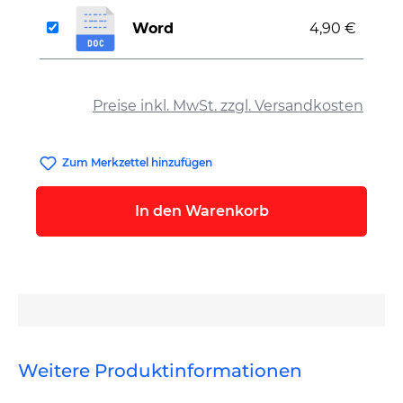
Word
4,90 €
auswählen
Preise inkl. MwSt. zzgl. Versandkosten
Zum Merkzettel hinzufügen
In den Warenkorb
Weitere Produktinformationen