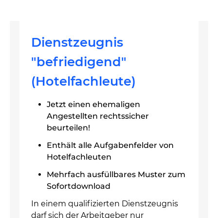
Dienstzeugnis
"befriedigend"
(Hotelfachleute)
Jetzt einen ehemaligen
Angestellten rechtssicher
beurteilen!
Enthält alle Aufgabenfelder von
Hotelfachleuten
Mehrfach ausfüllbares Muster zum
Sofortdownload
In einem qualifizierten Dienstzeugnis
darf sich der Arbeitgeber nur