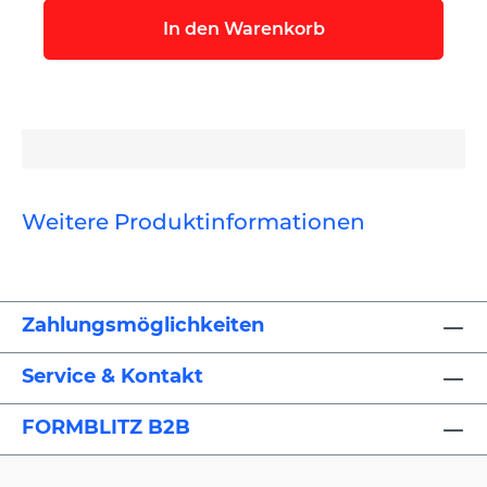
In den Warenkorb
Weitere Produktinformationen
Zahlungsmöglichkeiten
Service & Kontakt
FORMBLITZ B2B