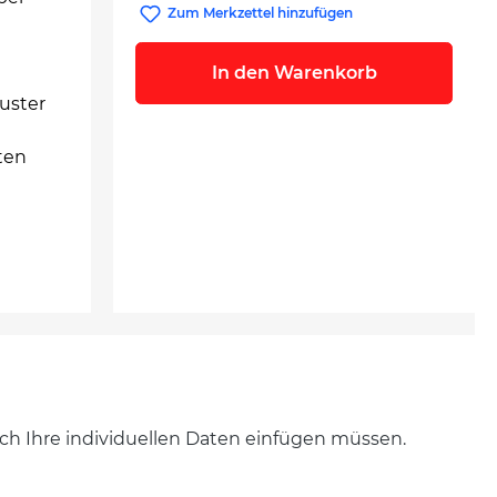
Zum Merkzettel hinzufügen
n
In den Warenkorb
uster
ten
noch Ihre individuellen Daten einfügen müssen.