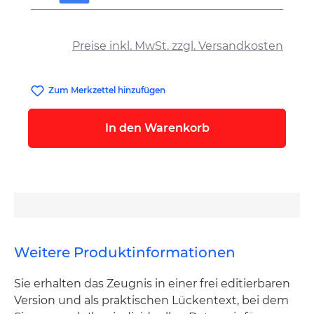
auswählen
Preise inkl. MwSt. zzgl. Versandkosten
Zum Merkzettel hinzufügen
In den Warenkorb
Weitere Produktinformationen
Sie erhalten das Zeugnis in einer frei editierbaren
Version und als praktischen Lückentext, bei dem