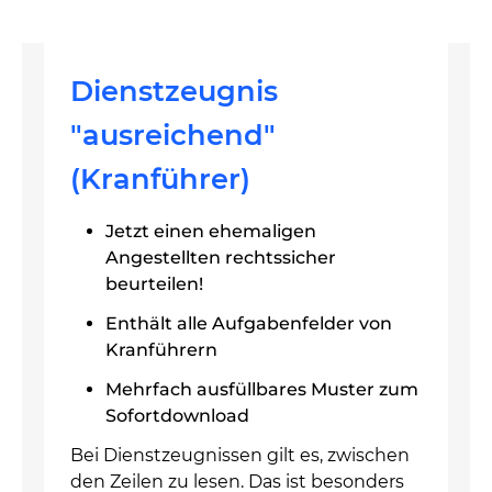
Dienstzeugnis
"ausreichend"
(Kranführer)
Jetzt einen ehemaligen
Angestellten rechtssicher
beurteilen!
Enthält alle Aufgabenfelder von
Kranführern
Mehrfach ausfüllbares Muster zum
Sofortdownload
Bei Dienstzeugnissen gilt es, zwischen
den Zeilen zu lesen. Das ist besonders