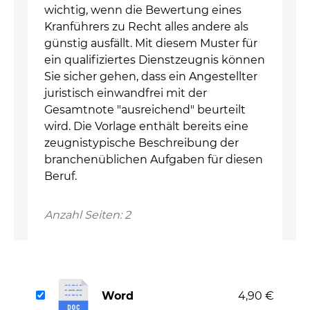
wichtig, wenn die Bewertung eines
Kranführers zu Recht alles andere als
günstig ausfällt. Mit diesem Muster für
ein qualifiziertes Dienstzeugnis können
Sie sicher gehen, dass ein Angestellter
juristisch einwandfrei mit der
Gesamtnote "ausreichend" beurteilt
wird. Die Vorlage enthält bereits eine
zeugnistypische Beschreibung der
branchenüblichen Aufgaben für diesen
Beruf.
Anzahl Seiten: 2
Word
4,90 €