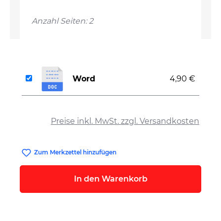
Anzahl Seiten: 2
Word
4,90 €
auswählen
Preise inkl. MwSt. zzgl. Versandkosten
Zum Merkzettel hinzufügen
In den Warenkorb