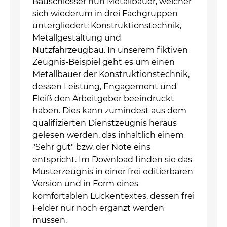
Bauschlosser nun Metallbauer, welcher
sich wiederum in drei Fachgruppen
untergliedert: Konstruktionstechnik,
Metallgestaltung und
Nutzfahrzeugbau. In unserem fiktiven
Zeugnis-Beispiel geht es um einen
Metallbauer der Konstruktionstechnik,
dessen Leistung, Engagement und
Fleiß den Arbeitgeber beeindruckt
haben. Dies kann zumindest aus dem
qualifizierten Dienstzeugnis heraus
gelesen werden, das inhaltlich einem
"Sehr gut" bzw. der Note eins
entspricht. Im Download finden sie das
Musterzeugnis in einer frei editierbaren
Version und in Form eines
komfortablen Lückentextes, dessen frei
Felder nur noch ergänzt werden
müssen.