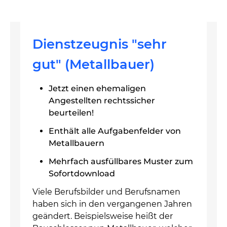
Dienstzeugnis "sehr
gut" (Metallbauer)
Jetzt einen ehemaligen
Angestellten rechtssicher
beurteilen!
Enthält alle Aufgabenfelder von
Metallbauern
Mehrfach ausfüllbares Muster zum
Sofortdownload
Viele Berufsbilder und Berufsnamen
haben sich in den vergangenen Jahren
geändert. Beispielsweise heißt der