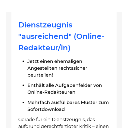
Dienstzeugnis
"ausreichend" (Online-
Redakteur/in)
Jetzt einen ehemaligen
Angestellten rechtssicher
beurteilen!
Enthält alle Aufgabenfelder von
Online-Redakteuren
Mehrfach ausfüllbares Muster zum
Sofortdownload
Gerade für ein Dienstzeugnis, das –
aufgrund gerechtfertigter Kritik – einen