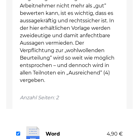
Arbeitnehmer nicht mehr als „gut“
bewerten kann, ist es wichtig, dass es
aussagekräftig und rechtssicher ist. In
der hier erhältlichen Vorlage werden
zweideutige und damit anfechtbare
Aussagen vermieden. Der
Verpflichtung zur „wohlwollenden
Beurteilung“ wird so weit wie möglich
entsprochen – und dennoch wird in
allen Teilnoten ein „Ausreichend“ (4)
vergeben.
Anzahl Seiten: 2
Word
4,90 €