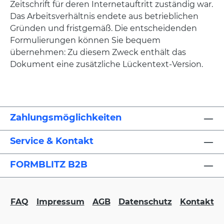
Zeitschrift für deren Internetauftritt zuständig war.
Das Arbeitsverhältnis endete aus betrieblichen
Gründen und fristgemäß. Die entscheidenden
Formulierungen können Sie bequem
übernehmen: Zu diesem Zweck enthält das
Dokument eine zusätzliche Lückentext-Version.
Zahlungsmöglichkeiten
Service & Kontakt
FORMBLITZ B2B
FAQ
Impressum
AGB
Datenschutz
Kontakt