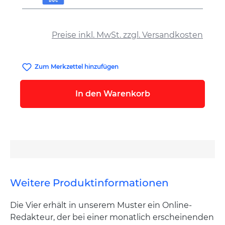
auswählen
Preise inkl. MwSt. zzgl. Versandkosten
Zum Merkzettel hinzufügen
In den Warenkorb
Weitere Produktinformationen
Die Vier erhält in unserem Muster ein Online-
Redakteur, der bei einer monatlich erscheinenden