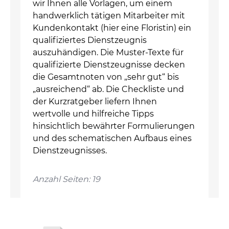
wir Ihnen alle Vorlagen, um einem
handwerklich tätigen Mitarbeiter mit
Kundenkontakt (hier eine Floristin) ein
qualifiziertes Dienstzeugnis
auszuhändigen. Die Muster-Texte für
qualifizierte Dienstzeugnisse decken
die Gesamtnoten von „sehr gut“ bis
„ausreichend“ ab. Die Checkliste und
der Kurzratgeber liefern Ihnen
wertvolle und hilfreiche Tipps
hinsichtlich bewährter Formulierungen
und des schematischen Aufbaus eines
Dienstzeugnisses.
Anzahl Seiten: 19