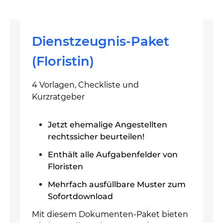
Dienstzeugnis-Paket
(Floristin)
4 Vorlagen, Checkliste und
Kurzratgeber
Jetzt ehemalige Angestellten
rechtssicher beurteilen!
Enthält alle Aufgabenfelder von
Floristen
Mehrfach ausfüllbare Muster zum
Sofortdownload
Mit diesem Dokumenten-Paket bieten