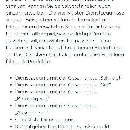
erhalten, können Sie selbstverständlich auch
einzeln erwerben. Die vier Muster-Dienstzeugnisse
sind am Beispiel einer Floristin formuliert und
folgen einem bewährten Schema: Zunächst zeigt
Ihnen ein Fallbeispiel, wie das fertige Zeugnis
aussehen soll; im zweiten Teil passen Sie eine
Lückentext-Variante auf Ihre eigenen Bedürfnisse
an. Das Dienstzeugnis-Paket umfasst im Einzelnen
folgende Produkte:
Dienstzeugnis mit der Gesamtnote „Sehr gut“
Dienstzeugnis mit der Gesamtnote „Gut“
Dienstzeugnis mit der Gesamtnote
„Befriedigend“
Dienstzeugnis mit der Gesamtnote
„Ausreichend“
Checkliste Dienstzeugnis
Kurzratgeber: Das Dienstzeugnis korrekt