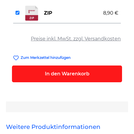
ZIP
8,90 €
auswählen
Preise inkl. MwSt. zzgl. Versandkosten
Zum Merkzettel hinzufügen
In den Warenkorb
Weitere Produktinformationen