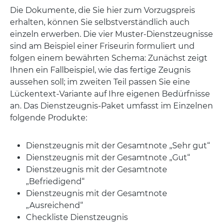
Die Dokumente, die Sie hier zum Vorzugspreis
erhalten, können Sie selbstverständlich auch
einzeln erwerben. Die vier Muster-Dienstzeugnisse
sind am Beispiel einer Friseurin formuliert und
folgen einem bewährten Schema: Zunächst zeigt
Ihnen ein Fallbeispiel, wie das fertige Zeugnis
aussehen soll; im zweiten Teil passen Sie eine
Lückentext-Variante auf Ihre eigenen Bedürfnisse
an. Das Dienstzeugnis-Paket umfasst im Einzelnen
folgende Produkte:
Dienstzeugnis mit der Gesamtnote „Sehr gut“
Dienstzeugnis mit der Gesamtnote „Gut“
Dienstzeugnis mit der Gesamtnote
„Befriedigend“
Dienstzeugnis mit der Gesamtnote
„Ausreichend“
Checkliste Dienstzeugnis