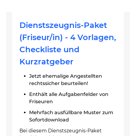
Dienstszeugnis-Paket
(Friseur/in) - 4 Vorlagen,
Checkliste und
Kurzratgeber
Jetzt ehemalige Angestellten
rechtssicher beurteilen!
Enthält alle Aufgabenfelder von
Friseuren
Mehrfach ausfüllbare Muster zum
Sofortdownload
Bei diesem Dienstszeugnis-Paket