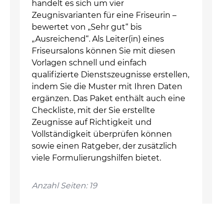
handelt es sich um vier
Zeugnisvarianten für eine Friseurin –
bewertet von „Sehr gut“ bis
„Ausreichend“. Als Leiter(in) eines
Friseursalons können Sie mit diesen
Vorlagen schnell und einfach
qualifizierte Dienstszeugnisse erstellen,
indem Sie die Muster mit Ihren Daten
ergänzen. Das Paket enthält auch eine
Checkliste, mit der Sie erstellte
Zeugnisse auf Richtigkeit und
Vollständigkeit überprüfen können
sowie einen Ratgeber, der zusätzlich
viele Formulierungshilfen bietet.
Anzahl Seiten: 19