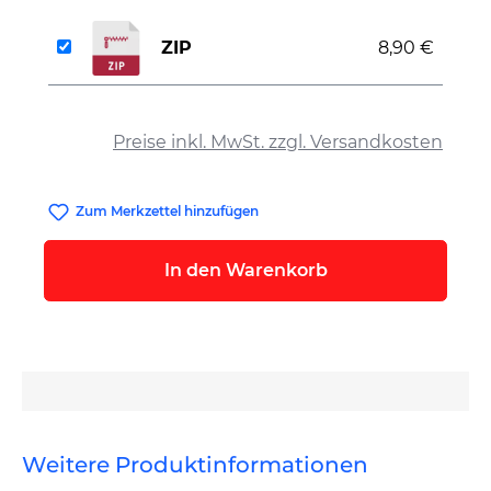
ZIP
8,90 €
auswählen
Preise inkl. MwSt. zzgl. Versandkosten
Zum Merkzettel hinzufügen
In den Warenkorb
Weitere Produktinformationen