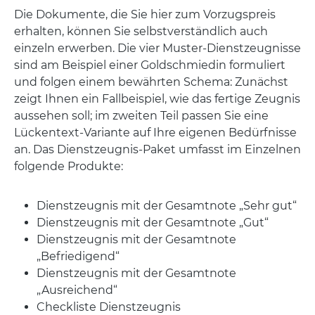
Die Dokumente, die Sie hier zum Vorzugspreis
erhalten, können Sie selbstverständlich auch
einzeln erwerben. Die vier Muster-Dienstzeugnisse
sind am Beispiel einer Goldschmiedin formuliert
und folgen einem bewährten Schema: Zunächst
zeigt Ihnen ein Fallbeispiel, wie das fertige Zeugnis
aussehen soll; im zweiten Teil passen Sie eine
Lückentext-Variante auf Ihre eigenen Bedürfnisse
an. Das Dienstzeugnis-Paket umfasst im Einzelnen
folgende Produkte:
Dienstzeugnis mit der Gesamtnote „Sehr gut“
Dienstzeugnis mit der Gesamtnote „Gut“
Dienstzeugnis mit der Gesamtnote
„Befriedigend“
Dienstzeugnis mit der Gesamtnote
„Ausreichend“
Checkliste Dienstzeugnis