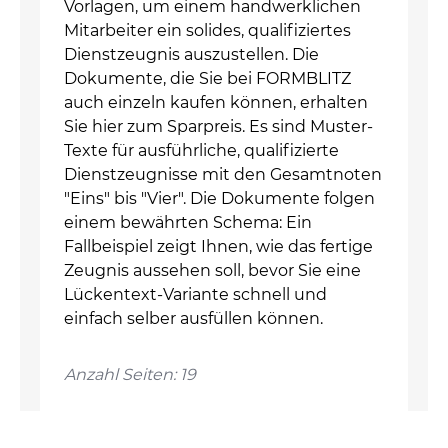
Vorlagen, um einem handwerklichen
Mitarbeiter ein solides, qualifiziertes
Dienstzeugnis auszustellen. Die
Dokumente, die Sie bei FORMBLITZ
auch einzeln kaufen können, erhalten
Sie hier zum Sparpreis. Es sind Muster-
Texte für ausführliche, qualifizierte
Dienstzeugnisse mit den Gesamtnoten
"Eins" bis "Vier". Die Dokumente folgen
einem bewährten Schema: Ein
Fallbeispiel zeigt Ihnen, wie das fertige
Zeugnis aussehen soll, bevor Sie eine
Lückentext-Variante schnell und
einfach selber ausfüllen können.
Anzahl Seiten: 19