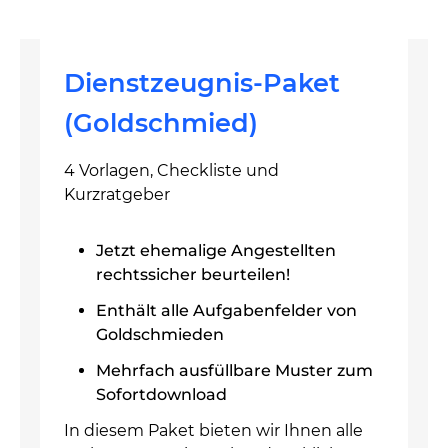
Dienstzeugnis-Paket
(Goldschmied)
4 Vorlagen, Checkliste und
Kurzratgeber
Jetzt ehemalige Angestellten
rechtssicher beurteilen!
Enthält alle Aufgabenfelder von
Goldschmieden
Mehrfach ausfüllbare Muster zum
Sofortdownload
In diesem Paket bieten wir Ihnen alle