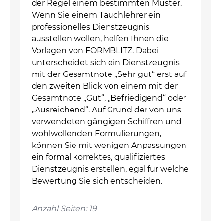
der Regel einem bestimmten Muster.
Wenn Sie einem Tauchlehrer ein
professionelles Dienstzeugnis
ausstellen wollen, helfen Ihnen die
Vorlagen von FORMBLITZ. Dabei
unterscheidet sich ein Dienstzeugnis
mit der Gesamtnote „Sehr gut“ erst auf
den zweiten Blick von einem mit der
Gesamtnote „Gut“, „Befriedigend“ oder
„Ausreichend“. Auf Grund der von uns
verwendeten gängigen Schiffren und
wohlwollenden Formulierungen,
können Sie mit wenigen Anpassungen
ein formal korrektes, qualifiziertes
Dienstzeugnis erstellen, egal für welche
Bewertung Sie sich entscheiden.
Anzahl Seiten: 19