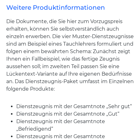
Weitere Produktinformationen
Die Dokumente, die Sie hier zum Vorzugspreis
erhalten, können Sie selbstverständlich auch
einzeln erwerben. Die vier Muster-Dienstzeugnisse
sind am Beispiel eines Tauchlehrers formuliert und
folgen einem bewährten Schema: Zunächst zeigt
Ihnen ein Fallbeispiel, wie das fertige Zeugnis
aussehen soll; im zweiten Teil passen Sie eine
Lückentext-Variante auf Ihre eigenen Bedürfnisse
an. Das Dienstzeugnis-Paket umfasst im Einzelnen
folgende Produkte:
Dienstzeugnis mit der Gesamtnote „Sehr gut“
Dienstzeugnis mit der Gesamtnote „Gut“
Dienstzeugnis mit der Gesamtnote
„Befriedigend“
Dienstzeugnis mit der Gesamtnote