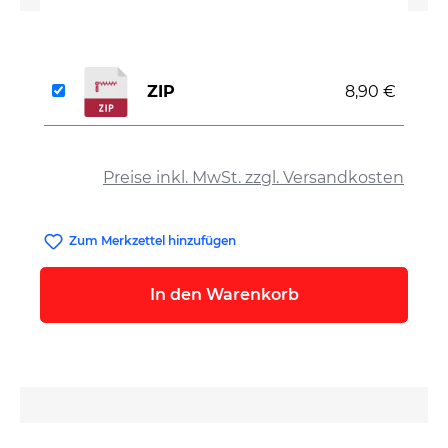
ZIP
8,90 €
auswählen
Preise inkl. MwSt. zzgl. Versandkosten
Zum Merkzettel hinzufügen
In den Warenkorb