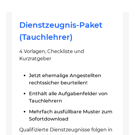
Dienstzeugnis-Paket
(Tauchlehrer)
4 Vorlagen, Checkliste und
Kurzratgeber
Jetzt ehemalige Angestellten
rechtssicher beurteilen!
Enthält alle Aufgabenfelder von
Tauchlehrern
Mehrfach ausfüllbare Muster zum
Sofortdownload
Qualifizierte Dienstzeugnisse folgen in