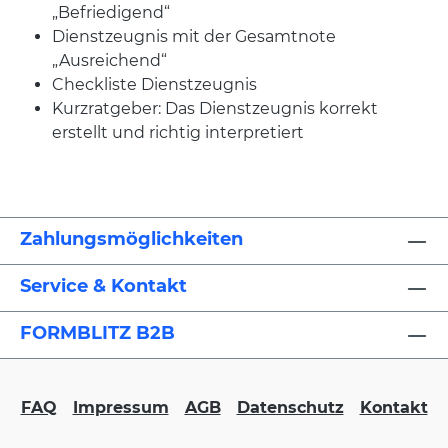
„Befriedigend“
Dienstzeugnis mit der Gesamtnote
„Ausreichend“
Checkliste Dienstzeugnis
Kurzratgeber: Das Dienstzeugnis korrekt
erstellt und richtig interpretiert
Zahlungsmöglichkeiten
Service & Kontakt
FORMBLITZ B2B
FAQ
Impressum
AGB
Datenschutz
Kontakt