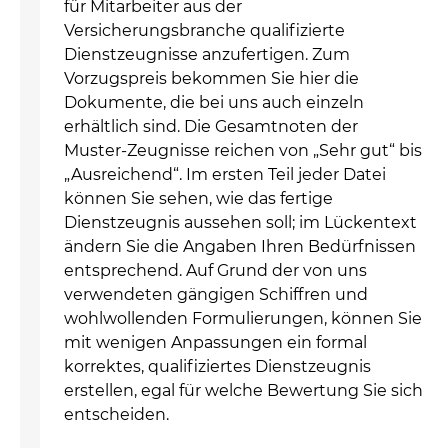
für Mitarbeiter aus der
Versicherungsbranche qualifizierte
Dienstzeugnisse anzufertigen. Zum
Vorzugspreis bekommen Sie hier die
Dokumente, die bei uns auch einzeln
erhältlich sind. Die Gesamtnoten der
Muster-Zeugnisse reichen von „Sehr gut“ bis
„Ausreichend“. Im ersten Teil jeder Datei
können Sie sehen, wie das fertige
Dienstzeugnis aussehen soll; im Lückentext
ändern Sie die Angaben Ihren Bedürfnissen
entsprechend. Auf Grund der von uns
verwendeten gängigen Schiffren und
wohlwollenden Formulierungen, können Sie
mit wenigen Anpassungen ein formal
korrektes, qualifiziertes Dienstzeugnis
erstellen, egal für welche Bewertung Sie sich
entscheiden.