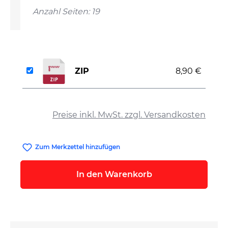
Anzahl Seiten: 19
ZIP
8,90 €
auswählen
Preise inkl. MwSt. zzgl. Versandkosten
Zum Merkzettel hinzufügen
In den Warenkorb