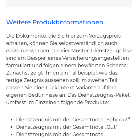
Weitere Produktinformationen
Die Dokumente, die Sie hier zum Vorzugspreis
erhalten, können Sie selbstverständlich auch
einzeln erwerben. Die vier Muster-Dienstzeugnisse
sind am Beispiel eines Versicherungsangestellten
formuliert und folgen einem bewährten Schema:
Zunächst zeigt Ihnen ein Fallbeispiel, wie das
fertige Zeugnis aussehen soll; im zweiten Teil
passen Sie eine Lückentext-Variante auf Ihre
eigenen Bedürfnisse an. Das Dienstzeugnis-Paket
umfasst im Einzelnen folgende Produkte:
Dienstzeugnis mit der Gesamtnote „Sehr gut“
Dienstzeugnis mit der Gesamtnote „Gut“
Dienstzeugnis mit der Gesamtnote