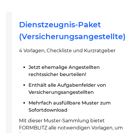
Dienstzeugnis-Paket
(Versicherungsangestellte)
4 Vorlagen, Checkliste und Kurzratgeber
Jetzt ehemalige Angestellten
rechtssicher beurteilen!
Enthält alle Aufgabenfelder von
Versicherungsangestellten
Mehrfach ausfüllbare Muster zum
Sofortdownload
Mit dieser Muster-Sammlung bietet
FORMBLITZ alle notwendigen Vorlagen, um