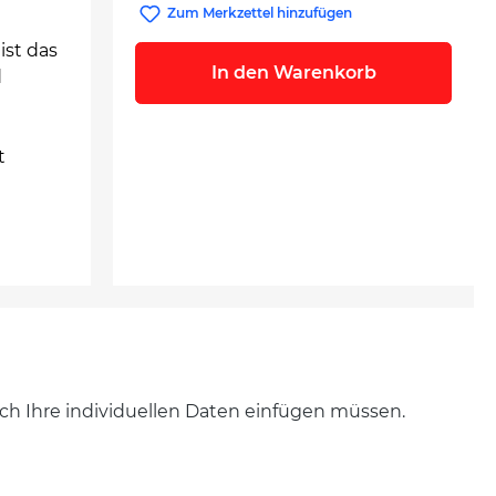
Zum Merkzettel hinzufügen
ist das
In den Warenkorb
d
t
noch Ihre individuellen Daten einfügen müssen.