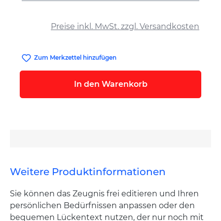
auswählen
Preise inkl. MwSt. zzgl. Versandkosten
Zum Merkzettel hinzufügen
In den Warenkorb
Weitere Produktinformationen
Sie können das Zeugnis frei editieren und Ihren
persönlichen Bedürfnissen anpassen oder den
bequemen Lückentext nutzen, der nur noch mit