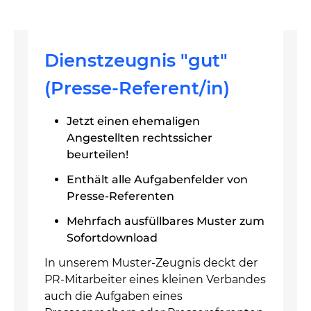
Dienstzeugnis "gut"
(Presse-Referent/in)
Jetzt einen ehemaligen
Angestellten rechtssicher
beurteilen!
Enthält alle Aufgabenfelder von
Presse-Referenten
Mehrfach ausfüllbares Muster zum
Sofortdownload
In unserem Muster-Zeugnis deckt der
PR-Mitarbeiter eines kleinen Verbandes
auch die Aufgaben eines