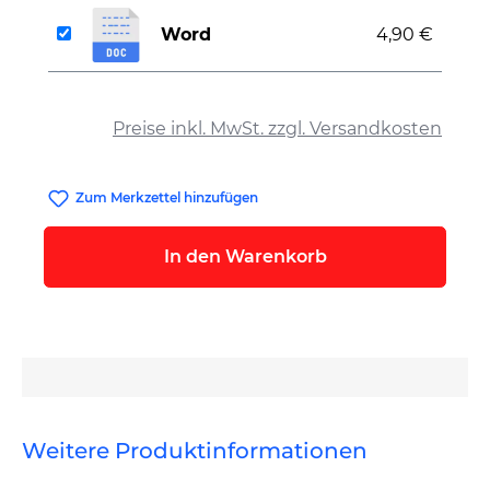
Word
4,90 €
auswählen
Preise inkl. MwSt. zzgl. Versandkosten
Zum Merkzettel hinzufügen
In den Warenkorb
Weitere Produktinformationen