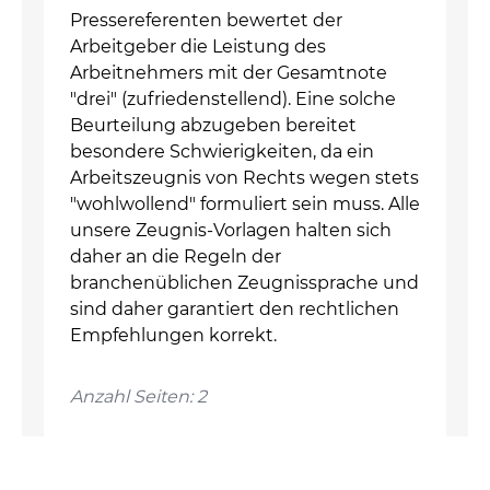
Pressereferenten bewertet der
Arbeitgeber die Leistung des
Arbeitnehmers mit der Gesamtnote
"drei" (zufriedenstellend). Eine solche
Beurteilung abzugeben bereitet
besondere Schwierigkeiten, da ein
Arbeitszeugnis von Rechts wegen stets
"wohlwollend" formuliert sein muss. Alle
unsere Zeugnis-Vorlagen halten sich
daher an die Regeln der
branchenüblichen Zeugnissprache und
sind daher garantiert den rechtlichen
Empfehlungen korrekt.
Anzahl Seiten: 2