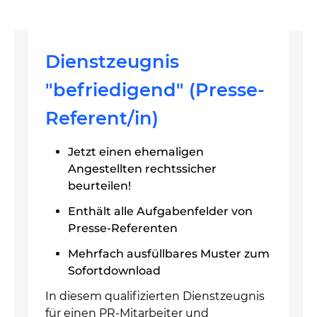
Dienstzeugnis
"befriedigend" (Presse-
Referent/in)
Jetzt einen ehemaligen
Angestellten rechtssicher
beurteilen!
Enthält alle Aufgabenfelder von
Presse-Referenten
Mehrfach ausfüllbares Muster zum
Sofortdownload
In diesem qualifizierten Dienstzeugnis
für einen PR-Mitarbeiter und