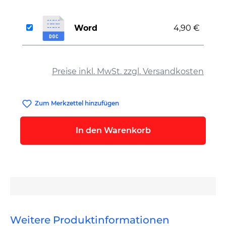
Word
4,90 €
auswählen
Preise inkl. MwSt. zzgl. Versandkosten
Zum Merkzettel hinzufügen
In den Warenkorb
Weitere Produktinformationen