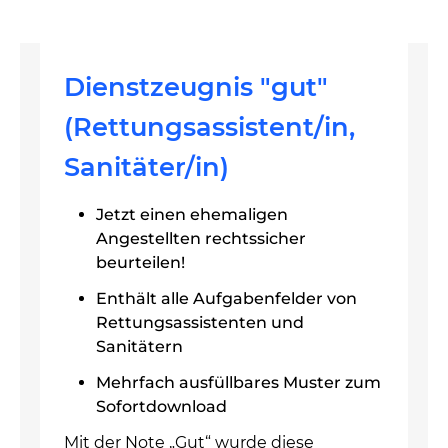
Dienstzeugnis "gut"
(Rettungsassistent/in,
Sanitäter/in)
Jetzt einen ehemaligen
Angestellten rechtssicher
beurteilen!
Enthält alle Aufgabenfelder von
Rettungsassistenten und
Sanitätern
Mehrfach ausfüllbares Muster zum
Sofortdownload
Mit der Note „Gut“ wurde diese