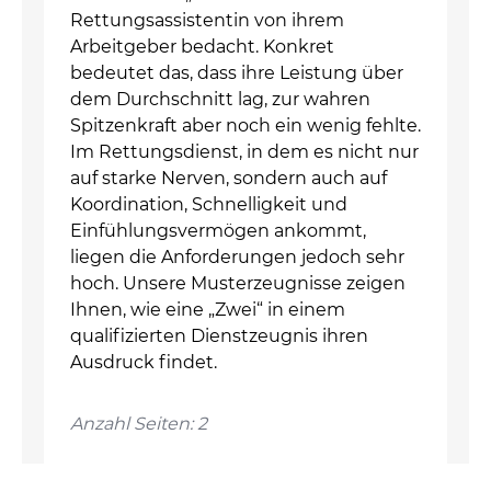
Rettungsassistentin von ihrem
Arbeitgeber bedacht. Konkret
bedeutet das, dass ihre Leistung über
dem Durchschnitt lag, zur wahren
Spitzenkraft aber noch ein wenig fehlte.
Im Rettungsdienst, in dem es nicht nur
auf starke Nerven, sondern auch auf
Koordination, Schnelligkeit und
Einfühlungsvermögen ankommt,
liegen die Anforderungen jedoch sehr
hoch. Unsere Musterzeugnisse zeigen
Ihnen, wie eine „Zwei“ in einem
qualifizierten Dienstzeugnis ihren
Ausdruck findet.
Anzahl Seiten: 2