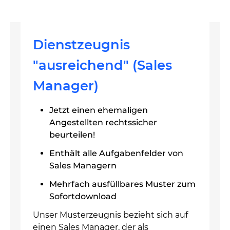
Dienstzeugnis
"ausreichend" (Sales
Manager)
Jetzt einen ehemaligen
Angestellten rechtssicher
beurteilen!
Enthält alle Aufgabenfelder von
Sales Managern
Mehrfach ausfüllbares Muster zum
Sofortdownload
Unser Musterzeugnis bezieht sich auf
einen Sales Manager, der als