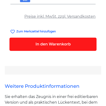
auswählen
Preise inkl. MwSt. zzgl. Versandkosten
Zum Merkzettel hinzufügen
In den Warenkorb
Weitere Produktinformationen
Sie erhalten das Zeugnis in einer frei editierbaren
Version und als praktischen Lückentext, bei dem