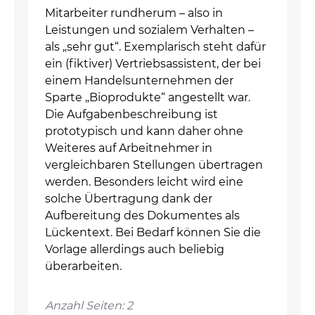
Mitarbeiter rundherum – also in
Leistungen und sozialem Verhalten –
als „sehr gut“. Exemplarisch steht dafür
ein (fiktiver) Vertriebsassistent, der bei
einem Handelsunternehmen der
Sparte „Bioprodukte“ angestellt war.
Die Aufgabenbeschreibung ist
prototypisch und kann daher ohne
Weiteres auf Arbeitnehmer in
vergleichbaren Stellungen übertragen
werden. Besonders leicht wird eine
solche Übertragung dank der
Aufbereitung des Dokumentes als
Lückentext. Bei Bedarf können Sie die
Vorlage allerdings auch beliebig
überarbeiten.
Anzahl Seiten: 2