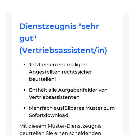
Dienstzeugnis "sehr
gut"
(Vertriebsassistent/in)
Jetzt einen ehemaligen
Angestellten rechtssicher
beurteilen!
Enthält alle Aufgabenfelder von
Vertriebsassistenten
Mehrfach ausfüllbares Muster zum
Sofortdownload
Mit diesem Muster-Dienstzeugnis
beurteilen Sie einen scheidenden