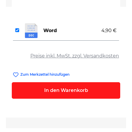
Word
4,90 €
auswählen
Preise inkl. MwSt. zzgl. Versandkosten
Zum Merkzettel hinzufügen
In den Warenkorb