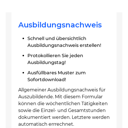
Ausbildungsnachweis
Schnell und übersichtlich
Ausbildungsnachweis erstellen!
Protokollieren Sie jeden
Ausbildungstag!
Ausfüllbares Muster zum
Sofortdownload!
Allgemeiner Ausbildungsnachweis für
Auszubildende. Mit diesem Formular
können die wöchentlichen Tätigkeiten
sowie die Einzel- und Gesamtstunden
dokumentiert werden. Letztere werden
automatisch errrechnet.