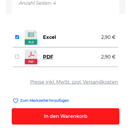
Anzahl Seiten: 4
Excel
2,90 €
PDF
2,90 €
auswählen
Preise inkl. MwSt. zzgl. Versandkosten
Zum Merkzettel hinzufügen
In den Warenkorb