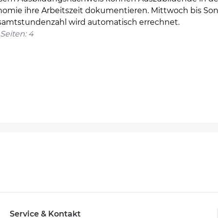
nomie ihre Arbeitszeit dokumentieren. Mittwoch bis Son
samtstundenzahl wird automatisch errechnet.
Seiten: 4
Service & Kontakt