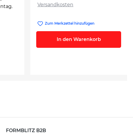
Versandkosten
ntag.
Zum Merkzettel hinzufügen
In den Warenkorb
FORMBLITZ B2B