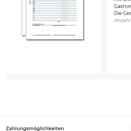
Gastro
Die Ge
Anzahl 
Zahlungsmöglichkeiten