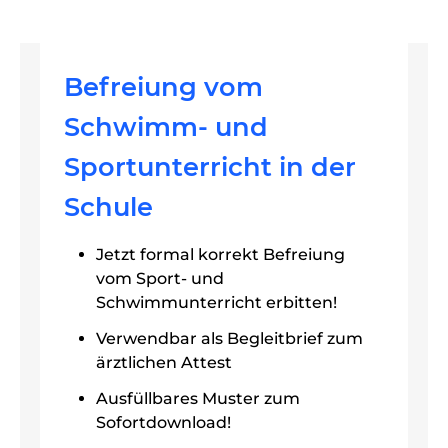
Befreiung vom
Schwimm- und
Sportunterricht in der
Schule
Jetzt formal korrekt Befreiung
vom Sport- und
Schwimmunterricht erbitten!
Verwendbar als Begleitbrief zum
ärztlichen Attest
Ausfüllbares Muster zum
Sofortdownload!