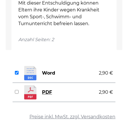
Mit dieser Entschuldigung können
Eltern ihre Kinder wegen Krankheit
vom Sport-, Schwimm- und
Turnunterricht befreien lassen.
Anzahl Seiten: 2
Word
2,90 €
PDF
2,90 €
auswählen
Preise inkl. MwSt. zzgl. Versandkosten