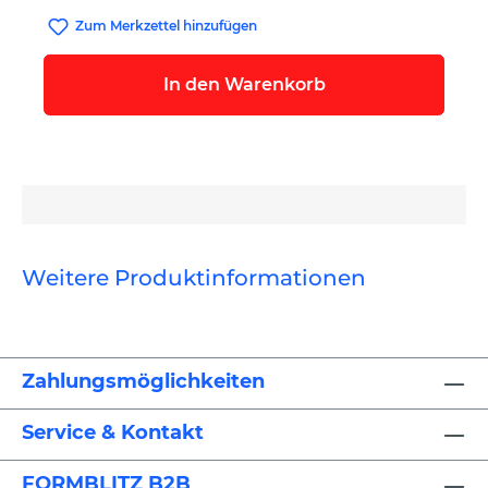
Zum Merkzettel hinzufügen
In den Warenkorb
Weitere Produktinformationen
Zahlungsmöglichkeiten
Service & Kontakt
FORMBLITZ B2B