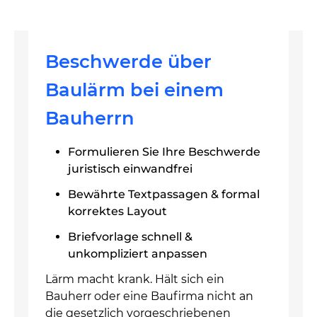
Beschwerde über
Baulärm bei einem
Bauherrn
Formulieren Sie Ihre Beschwerde
juristisch einwandfrei
Bewährte Textpassagen & formal
korrektes Layout
Briefvorlage schnell &
unkompliziert anpassen
Lärm macht krank. Hält sich ein
Bauherr oder eine Baufirma nicht an
die gesetzlich vorgeschriebenen