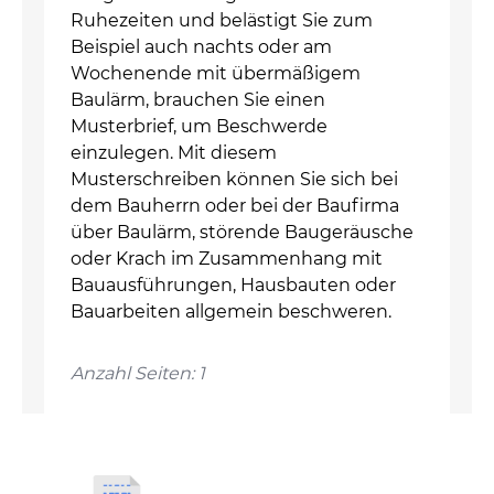
Ruhezeiten und belästigt Sie zum
Beispiel auch nachts oder am
Wochenende mit übermäßigem
Baulärm, brauchen Sie einen
Musterbrief, um Beschwerde
einzulegen. Mit diesem
Musterschreiben können Sie sich bei
dem Bauherrn oder bei der Baufirma
über Baulärm, störende Baugeräusche
oder Krach im Zusammenhang mit
Bauausführungen, Hausbauten oder
Bauarbeiten allgemein beschweren.
Anzahl Seiten: 1