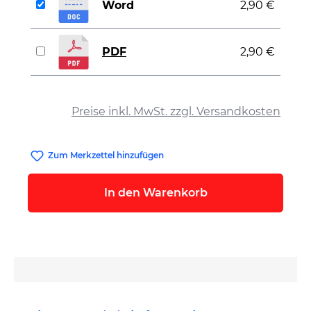
Word
2,90 €
PDF
2,90 €
auswählen
Preise inkl. MwSt. zzgl. Versandkosten
Zum Merkzettel hinzufügen
In den Warenkorb