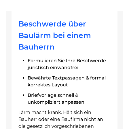
Beschwerde über
Baulärm bei einem
Bauherrn
Formulieren Sie Ihre Beschwerde
juristisch einwandfrei
Bewährte Textpassagen & formal
korrektes Layout
Briefvorlage schnell &
unkompliziert anpassen
Lärm macht krank. Hält sich ein
Bauherr oder eine Baufirma nicht an
die gesetzlich vorgeschriebenen