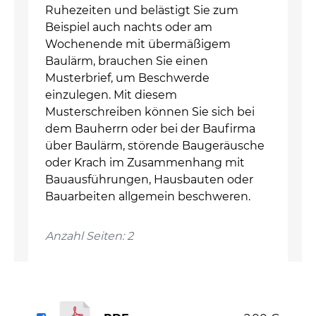
Ruhezeiten und belästigt Sie zum
Beispiel auch nachts oder am
Wochenende mit übermäßigem
Baulärm, brauchen Sie einen
Musterbrief, um Beschwerde
einzulegen. Mit diesem
Musterschreiben können Sie sich bei
dem Bauherrn oder bei der Baufirma
über Baulärm, störende Baugeräusche
oder Krach im Zusammenhang mit
Bauausführungen, Hausbauten oder
Bauarbeiten allgemein beschweren.
Anzahl Seiten: 2