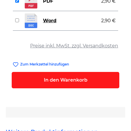
PDF
2,90 €
Word
2,90 €
auswählen
Preise inkl. MwSt. zzgl. Versandkosten
Zum Merkzettel hinzufügen
In den Warenkorb