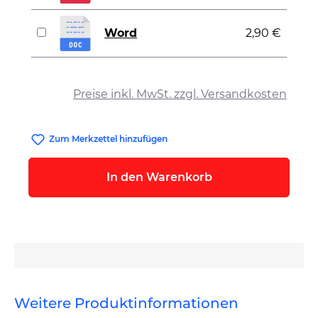
Word
2,90 €
auswählen
Preise inkl. MwSt. zzgl. Versandkosten
Zum Merkzettel hinzufügen
In den Warenkorb
Weitere Produktinformationen