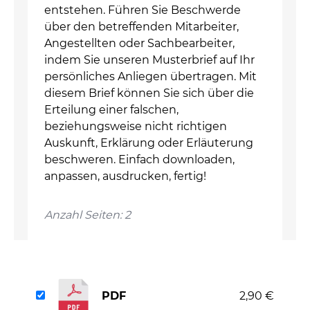
entstehen. Führen Sie Beschwerde
über den betreffenden Mitarbeiter,
Angestellten oder Sachbearbeiter,
indem Sie unseren Musterbrief auf Ihr
persönliches Anliegen übertragen. Mit
diesem Brief können Sie sich über die
Erteilung einer falschen,
beziehungsweise nicht richtigen
Auskunft, Erklärung oder Erläuterung
beschweren. Einfach downloaden,
anpassen, ausdrucken, fertig!
Anzahl Seiten: 2
PDF
2,90 €