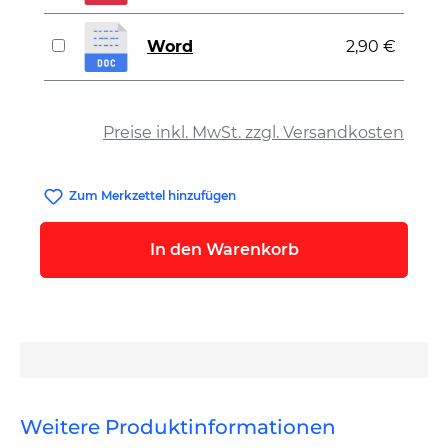
Word
2,90 €
auswählen
Preise inkl. MwSt. zzgl. Versandkosten
Zum Merkzettel hinzufügen
In den Warenkorb
Weitere Produktinformationen