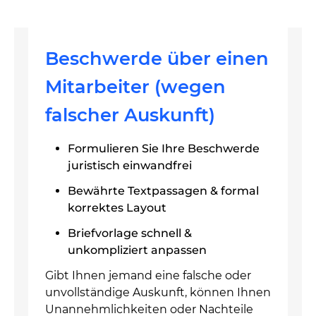
Beschwerde über einen
Mitarbeiter (wegen
falscher Auskunft)
Formulieren Sie Ihre Beschwerde
juristisch einwandfrei
Bewährte Textpassagen & formal
korrektes Layout
Briefvorlage schnell &
unkompliziert anpassen
Gibt Ihnen jemand eine falsche oder
unvollständige Auskunft, können Ihnen
Unannehmlichkeiten oder Nachteile