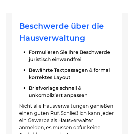
Beschwerde über die
Hausverwaltung
Formulieren Sie Ihre Beschwerde
juristisch einwandfrei
Bewährte Textpassagen & formal
korrektes Layout
Briefvorlage schnell &
unkompliziert anpassen
Nicht alle Hausverwaltungen genießen
einen guten Ruf. Schließlich kann jeder
ein Gewerbe als Hausverwalter
anmelden, es müssen dafür keine