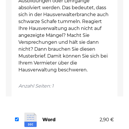
Ausbildungen oder Lehrgänge
absolviert werden. Das bedeutet, dass
sich in der Hausverwalterbranche auch
schwarze Schafe tummeln. Reagiert
Ihre Hausverwaltung auch nicht auf
angezeigte Mängel? Macht Sie
Versprechungen und hält sie dann
nicht? Dann brauchen Sie diesen
Musterbrief. Damit können Sie sich bei
Ihrem Vermieter über die
Hausverwaltung beschweren.
Anzahl Seiten: 1
Word
2,90 €