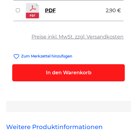
PDF
2,90 €
auswählen
Preise inkl. MwSt. zzgl. Versandkosten
Zum Merkzettel hinzufügen
In den Warenkorb
Weitere Produktinformationen