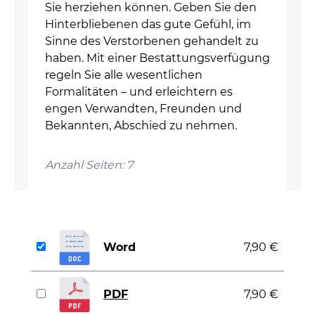
Sie herziehen können. Geben Sie den
Hinterbliebenen das gute Gefühl, im
Sinne des Verstorbenen gehandelt zu
haben. Mit einer Bestattungsverfügung
regeln Sie alle wesentlichen
Formalitäten – und erleichtern es
engen Verwandten, Freunden und
Bekannten, Abschied zu nehmen.
Anzahl Seiten: 7
Word
7,90 €
PDF
7,90 €