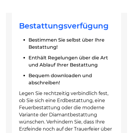
Bestattungsverfügung
Bestimmen Sie selbst über Ihre
Bestattung!
Enthält Regelungen über die Art
und Ablauf Ihrer Bestattung
Bequem downloaden und
abschreiben!
Legen Sie rechtzeitig verbindlich fest,
ob Sie sich eine Erdbestattung, eine
Feuerbestattung oder die moderne
Variante der Diamantbestattung
wünschen. Verhindern Sie, dass Ihre
Erzfeinde noch auf der Trauerfeier über