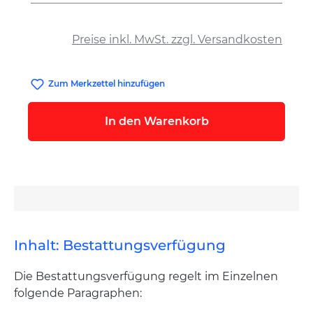
auswählen
Preise inkl. MwSt. zzgl. Versandkosten
Zum Merkzettel hinzufügen
In den Warenkorb
Inhalt: Bestattungsverfügung
Die Bestattungsverfügung regelt im Einzelnen
folgende Paragraphen: