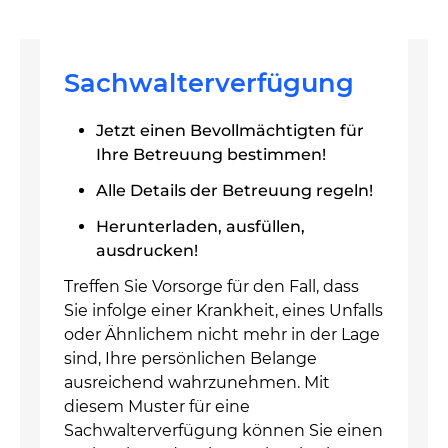
Sachwalterverfügung
Jetzt einen Bevollmächtigten für
Ihre Betreuung bestimmen!
Alle Details der Betreuung regeln!
Herunterladen, ausfüllen,
ausdrucken!
Treffen Sie Vorsorge für den Fall, dass
Sie infolge einer Krankheit, eines Unfalls
oder Ähnlichem nicht mehr in der Lage
sind, Ihre persönlichen Belange
ausreichend wahrzunehmen. Mit
diesem Muster für eine
Sachwalterverfügung können Sie einen