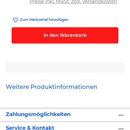
Preise inkl. MwSt. zzgl. Versandkosten
Zum Merkzettel hinzufügen
In den Warenkorb
Weitere Produktinformationen
Zahlungsmöglichkeiten
Service & Kontakt