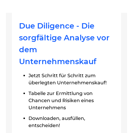
Due Diligence - Die
sorgfältige Analyse vor
dem
Unternehmenskauf
Jetzt Schritt für Schritt zum
überlegten Unternehmenskauf!
Tabelle zur Ermittlung von
Chancen und Risiken eines
Unternehmens
Downloaden, ausfüllen,
entscheiden!