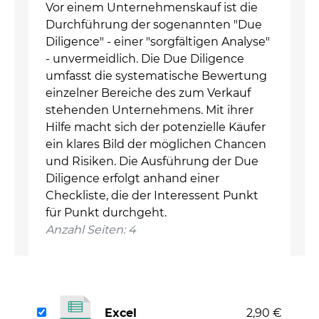
Vor einem Unternehmenskauf ist die
Durchführung der sogenannten "Due
Diligence" - einer "sorgfältigen Analyse"
- unvermeidlich. Die Due Diligence
umfasst die systematische Bewertung
einzelner Bereiche des zum Verkauf
stehenden Unternehmens. Mit ihrer
Hilfe macht sich der potenzielle Käufer
ein klares Bild der möglichen Chancen
und Risiken. Die Ausführung der Due
Diligence erfolgt anhand einer
Checkliste, die der Interessent Punkt
für Punkt durchgeht.
Anzahl Seiten: 4
Excel
2,90 €