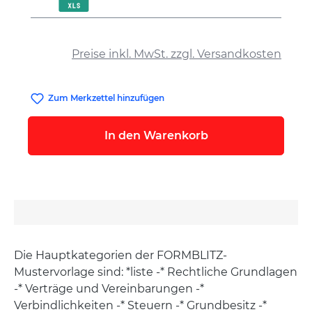
auswählen
Preise inkl. MwSt. zzgl. Versandkosten
Zum Merkzettel hinzufügen
In den Warenkorb
Die Hauptkategorien der FORMBLITZ-
Mustervorlage sind: *liste -* Rechtliche Grundlagen
-* Verträge und Vereinbarungen -*
Verbindlichkeiten -* Steuern -* Grundbesitz -*