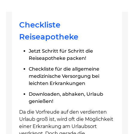
Checkliste
Reiseapotheke
Jetzt Schritt für Schritt die
Reiseapotheke packen!
Checkliste für die allgemeine
medizinische Versorgung bei
leichten Erkrankungen
Downloaden, abhaken, Urlaub
genießen!
Da die Vorfreude auf den verdienten
Urlaub groß ist, wird oft die Möglichkeit
einer Erkrankung am Urlaubsort
verdrängt. Doch gerade die