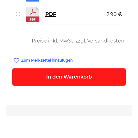
PDF
2,90 €
auswählen
Preise inkl. MwSt. zzgl. Versandkosten
Zum Merkzettel hinzufügen
In den Warenkorb