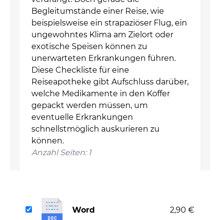
Begleitumstände einer Reise, wie
beispielsweise ein strapaziöser Flug, ein
ungewohntes Klima am Zielort oder
exotische Speisen können zu
unerwarteten Erkrankungen führen.
Diese Checkliste für eine
Reiseapotheke gibt Aufschluss darüber,
welche Medikamente in den Koffer
gepackt werden müssen, um
eventuelle Erkrankungen
schnellstmöglich auskurieren zu
können.
Anzahl Seiten: 1
Word
2,90 €