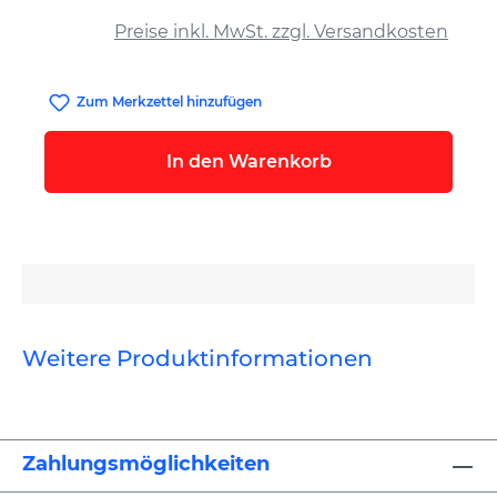
auswählen
Preise inkl. MwSt. zzgl. Versandkosten
Zum Merkzettel hinzufügen
In den Warenkorb
Weitere Produktinformationen
Zahlungsmöglichkeiten