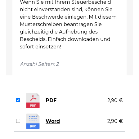
Wenn Sie mit Ihrem Steuerbescheid
nicht einverstanden sind, können Sie
eine Beschwerde einlegen. Mit diesem
Musterschreiben beantragen Sie
gleichzeitig die Aufhebung des
Bescheids. Einfach downloaden und
sofort einsetzen!
Anzahl Seiten: 2
PDF
2,90 €
Word
2,90 €