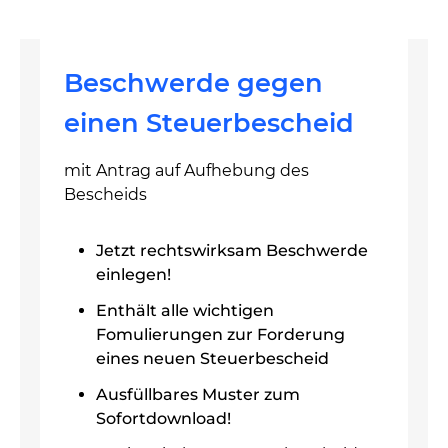
Beschwerde gegen
einen Steuerbescheid
mit Antrag auf Aufhebung des
Bescheids
Jetzt rechtswirksam Beschwerde
einlegen!
Enthält alle wichtigen
Fomulierungen zur Forderung
eines neuen Steuerbescheid
Ausfüllbares Muster zum
Sofortdownload!