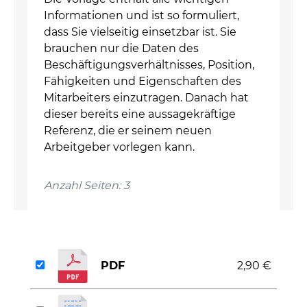
Informationen und ist so formuliert,
dass Sie vielseitig einsetzbar ist. Sie
brauchen nur die Daten des
Beschäftigungsverhältnisses, Position,
Fähigkeiten und Eigenschaften des
Mitarbeiters einzutragen. Danach hat
dieser bereits eine aussagekräftige
Referenz, die er seinem neuen
Arbeitgeber vorlegen kann.
Anzahl Seiten: 3
PDF
2,90 €