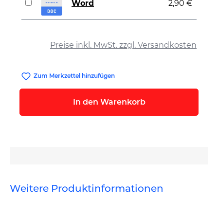
Word
2,90 €
auswählen
Preise inkl. MwSt. zzgl. Versandkosten
Zum Merkzettel hinzufügen
In den Warenkorb
Weitere Produktinformationen