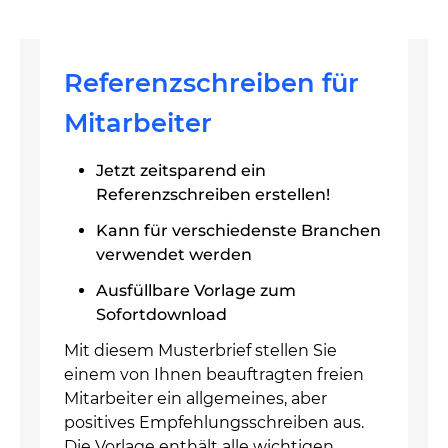
Referenzschreiben für
Mitarbeiter
Jetzt zeitsparend ein
Referenzschreiben erstellen!
Kann für verschiedenste Branchen
verwendet werden
Ausfüllbare Vorlage zum
Sofortdownload
Mit diesem Musterbrief stellen Sie
einem von Ihnen beauftragten freien
Mitarbeiter ein allgemeines, aber
positives Empfehlungsschreiben aus.
Die Vorlage enthält alle wichtigen