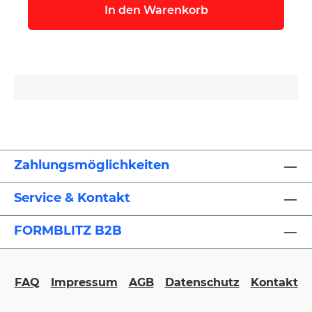
In den Warenkorb
Zahlungsmöglichkeiten
Service & Kontakt
FORMBLITZ B2B
FAQ
Impressum
AGB
Datenschutz
Kontakt