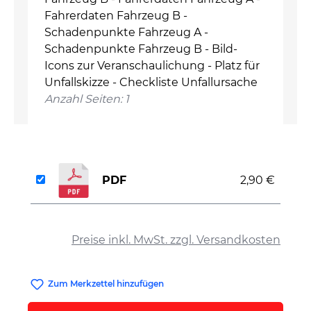
Fahrerdaten Fahrzeug B -
Schadenpunkte Fahrzeug A -
Schadenpunkte Fahrzeug B - Bild-
Icons zur Veranschaulichung - Platz für
Unfallskizze - Checkliste Unfallursache
Anzahl Seiten: 1
PDF
2,90 €
auswählen
Preise inkl. MwSt. zzgl. Versandkosten
Zum Merkzettel hinzufügen