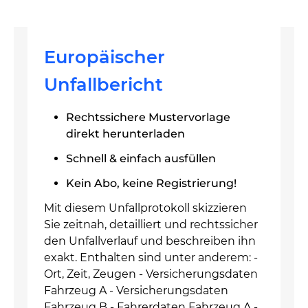
Europäischer
Unfallbericht
Rechtssichere Mustervorlage
direkt herunterladen
Schnell & einfach ausfüllen
Kein Abo, keine Registrierung!
Mit diesem Unfallprotokoll skizzieren
Sie zeitnah, detailliert und rechtssicher
den Unfallverlauf und beschreiben ihn
exakt. Enthalten sind unter anderem: -
Ort, Zeit, Zeugen - Versicherungsdaten
Fahrzeug A - Versicherungsdaten
Fahrzeug B - Fahrerdaten Fahrzeug A -