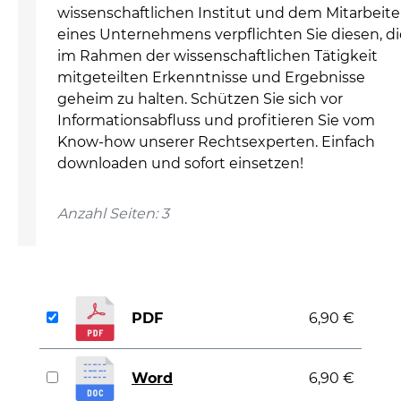
wissenschaftlichen Institut und dem Mitarbeite
eines Unternehmens verpflichten Sie diesen, di
im Rahmen der wissenschaftlichen Tätigkeit
mitgeteilten Erkenntnisse und Ergebnisse
geheim zu halten. Schützen Sie sich vor
Informationsabfluss und profitieren Sie vom
Know-how unserer Rechtsexperten. Einfach
downloaden und sofort einsetzen!
Anzahl Seiten: 3
PDF
6,90 €
Word
6,90 €