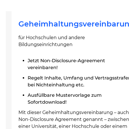
Geheimhaltungsvereinbaru
für Hochschulen und andere
Bildungseinrichtungen
Jetzt Non-Disclosure-Agreement
vereinbaren!
Regelt Inhalte, Umfang und Vertragsstrafe
bei Nichteinhaltung etc.
Ausfüllbare Mustervorlage zum
Sofortdownload!
Mit dieser Geheimhaltungsvereinbarung – auch
Non-Disclosure Agreement genannt – zwische
einer Universität, einer Hochschule oder einem