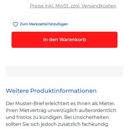
Preise inkl. MwSt. zzgl. Versandkosten
Zum Merkzettel hinzufügen
In den Warenkorb
Weitere Produktinformationen
Der Muster-Brief erleichtert es Ihnen als Mieter,
Ihren Mietvertrag unverzüglich außerordentlich
und fristlos zu kündigen. Bei Unsicherheiten
sollten Sie sich jedoch zusätzlich fachkundig