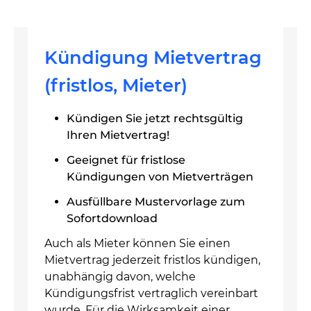
Kündigung Mietvertrag
(fristlos, Mieter)
Kündigen Sie jetzt rechtsgültig
Ihren Mietvertrag!
Geeignet für fristlose
Kündigungen von Mietverträgen
Ausfüllbare Mustervorlage zum
Sofortdownload
Auch als Mieter können Sie einen
Mietvertrag jederzeit fristlos kündigen,
unabhängig davon, welche
Kündigungsfrist vertraglich vereinbart
wurde. Für die Wirksamkeit einer