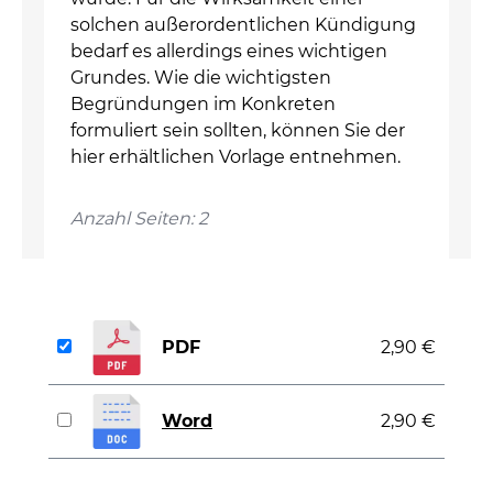
solchen außerordentlichen Kündigung
bedarf es allerdings eines wichtigen
Grundes. Wie die wichtigsten
Begründungen im Konkreten
formuliert sein sollten, können Sie der
hier erhältlichen Vorlage entnehmen.
Anzahl Seiten: 2
PDF
2,90 €
Word
2,90 €
auswählen