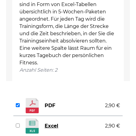
sind in Form von Excel-Tabellen
übersichtlich in 5-Wochen-Paketen
angeordnet. Für jeden Tag wird die
Trainingsform, die Länge der Strecke
und die Zeit beschrieben, in der Sie die
Trainingseinheit absolvieren sollten.
Eine weitere Spalte lässt Raum für ein
kurzes Tagebuch der persönlichen
Fitness.
Anzahl Seiten: 2
PDF
2,90 €
Excel
2,90 €