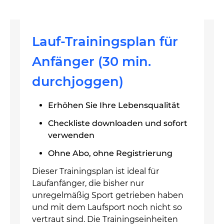
Lauf-Trainingsplan für
Anfänger (30 min.
durchjoggen)
Erhöhen Sie Ihre Lebensqualität
Checkliste downloaden und sofort
verwenden
Ohne Abo, ohne Registrierung
Dieser Trainingsplan ist ideal für
Laufanfänger, die bisher nur
unregelmäßig Sport getrieben haben
und mit dem Laufsport noch nicht so
vertraut sind. Die Trainingseinheiten