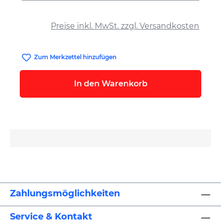
auswählen
Preise inkl. MwSt. zzgl. Versandkosten
Zum Merkzettel hinzufügen
In den Warenkorb
Zahlungsmöglichkeiten
Service & Kontakt