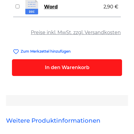
Word
2,90 €
auswählen
Preise inkl. MwSt. zzgl. Versandkosten
Zum Merkzettel hinzufügen
In den Warenkorb
Weitere Produktinformationen