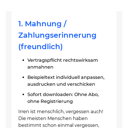
1. Mahnung /
Zahlungserinnerung
(freundlich)
Vertragspflicht rechtswirksam
anmahnen
Beispieltext individuell anpassen,
ausdrucken und verschicken
Sofort downloaden: Ohne Abo,
ohne Registrierung
Irren ist menschlich, vergessen auch!
Die meisten Menschen haben
bestimmt schon einmal vergessen,