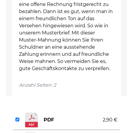
eine offene Rechnung fristgerecht zu
bezahlen. Dann ist es gut, wenn man in
einem freundlichen Ton auf das
Versehen hingewiesen wird. So wie in
unserem Musterbrief. Mit dieser
Muster-Mahnung können Sie Ihren
Schuldner an eine ausstehende
Zahlung erinnern und auf freundliche
Weise mahnen. So vermeiden Sie es,
gute Geschäftskontakte zu verprellen.
Anzahl Seiten: 2
PDF
2,90 €