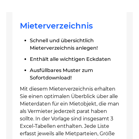
Mieterverzeichnis
Schnell und übersichtlich
Mieterverzeichnis anlegen!
Enthält alle wichtigen Eckdaten
Ausfüllbares Muster zum
Sofortdownload!
Mit diesem Mieterverzeichnis erhalten
Sie einen optimalen Überblick über alle
Mieterdaten für ein Mietobjekt, die man
als Vermieter jederzeit parat haben
sollte. In der Vorlage sind insgesamt 3
Excel-Tabellen enthalten. Jede Liste
erfasst jeweils alle Mietparteien, Größe