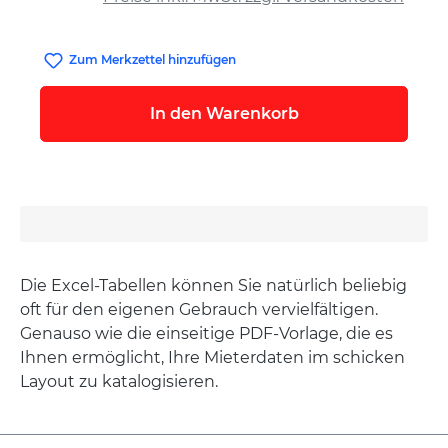
Zum Merkzettel hinzufügen
In den Warenkorb
Die Excel-Tabellen können Sie natürlich beliebig
oft für den eigenen Gebrauch vervielfältigen.
Genauso wie die einseitige PDF-Vorlage, die es
Ihnen ermöglicht, Ihre Mieterdaten im schicken
Layout zu katalogisieren.