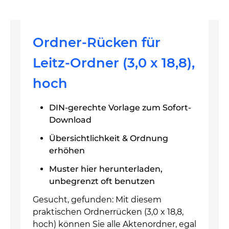
Ordner-Rücken für
Leitz-Ordner (3,0 x 18,8),
hoch
DIN-gerechte Vorlage zum Sofort-
Download
Übersichtlichkeit & Ordnung
erhöhen
Muster hier herunterladen,
unbegrenzt oft benutzen
Gesucht, gefunden: Mit diesem
praktischen Ordnerrücken (3,0 x 18,8,
hoch) können Sie alle Aktenordner, egal