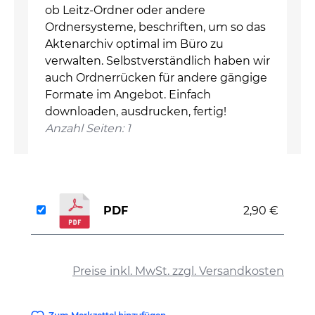
ob Leitz-Ordner oder andere
Ordnersysteme, beschriften, um so das
Aktenarchiv optimal im Büro zu
verwalten. Selbstverständlich haben wir
auch Ordnerrücken für andere gängige
Formate im Angebot. Einfach
downloaden, ausdrucken, fertig!
Anzahl Seiten: 1
PDF
2,90 €
auswählen
Preise inkl. MwSt. zzgl. Versandkosten