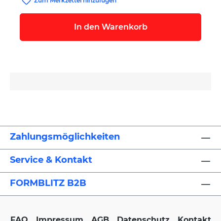
Zum Merkzettel hinzufügen
In den Warenkorb
Zahlungsmöglichkeiten
Service & Kontakt
FORMBLITZ B2B
FAQ
Impressum
AGB
Datenschutz
Kontakt