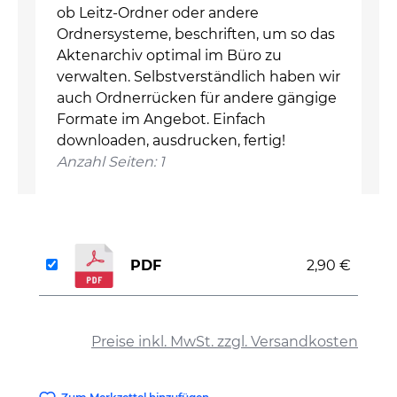
ob Leitz-Ordner oder andere
Ordnersysteme, beschriften, um so das
Aktenarchiv optimal im Büro zu
verwalten. Selbstverständlich haben wir
auch Ordnerrücken für andere gängige
Formate im Angebot. Einfach
downloaden, ausdrucken, fertig!
Anzahl Seiten: 1
PDF
2,90 €
auswählen
Preise inkl. MwSt. zzgl. Versandkosten