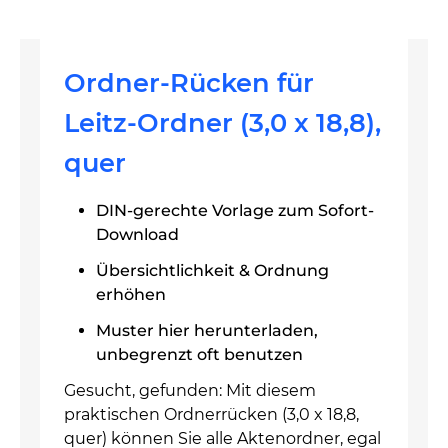
Ordner-Rücken für
Leitz-Ordner (3,0 x 18,8),
quer
DIN-gerechte Vorlage zum Sofort-
Download
Übersichtlichkeit & Ordnung
erhöhen
Muster hier herunterladen,
unbegrenzt oft benutzen
Gesucht, gefunden: Mit diesem
praktischen Ordnerrücken (3,0 x 18,8,
quer) können Sie alle Aktenordner, egal