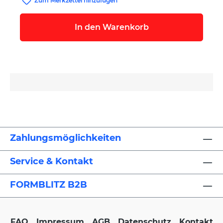
Zum Merkzettel hinzufügen
In den Warenkorb
Zahlungsmöglichkeiten
Service & Kontakt
FORMBLITZ B2B
FAQ
Impressum
AGB
Datenschutz
Kontakt