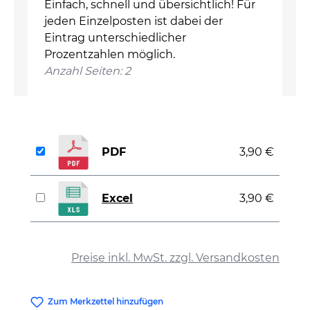
Einfach, schnell und übersichtlich! Für
jeden Einzelposten ist dabei der
Eintrag unterschiedlicher
Prozentzahlen möglich.
Anzahl Seiten: 2
PDF
3,90 €
Excel
3,90 €
auswählen
Preise inkl. MwSt. zzgl. Versandkosten
Zum Merkzettel hinzufügen