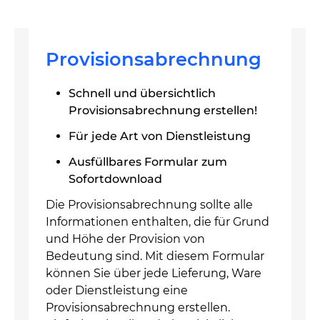
Provisionsabrechnung
Schnell und übersichtlich
Provisionsabrechnung erstellen!
Für jede Art von Dienstleistung
Ausfüllbares Formular zum
Sofortdownload
Die Provisionsabrechnung sollte alle
Informationen enthalten, die für Grund
und Höhe der Provision von
Bedeutung sind. Mit diesem Formular
können Sie über jede Lieferung, Ware
oder Dienstleistung eine
Provisionsabrechnung erstellen.