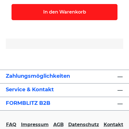
In den Warenkorb
Zahlungsmöglichkeiten
Service & Kontakt
FORMBLITZ B2B
FAQ
Impressum
AGB
Datenschutz
Kontakt