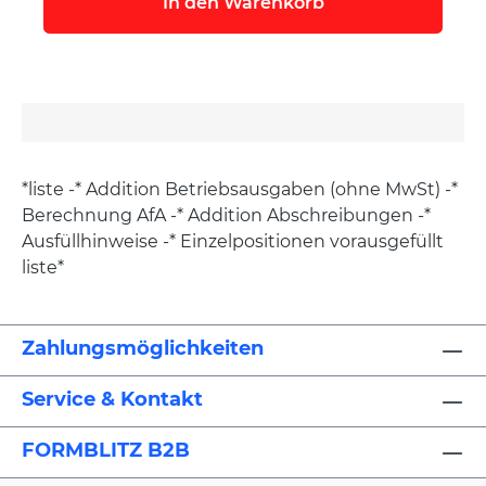
In den Warenkorb
*liste -* Addition Betriebsausgaben (ohne MwSt) -*
Berechnung AfA -* Addition Abschreibungen -*
Ausfüllhinweise -* Einzelpositionen vorausgefüllt
liste*
Zahlungsmöglichkeiten
Service & Kontakt
FORMBLITZ B2B