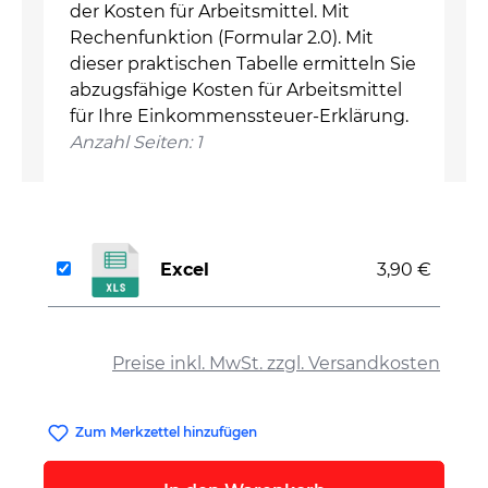
der Kosten für Arbeitsmittel. Mit
Rechenfunktion (Formular 2.0). Mit
dieser praktischen Tabelle ermitteln Sie
abzugsfähige Kosten für Arbeitsmittel
für Ihre Einkommenssteuer-Erklärung.
Anzahl Seiten: 1
Excel
3,90 €
auswählen
Preise inkl. MwSt. zzgl. Versandkosten
Zum Merkzettel hinzufügen