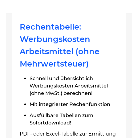
Rechentabelle:
Werbungskosten
Arbeitsmittel (ohne
Mehrwertsteuer)
Schnell und übersichtlich
Werbungskosten Arbeitsmittel
(ohne MwSt.) berechnen!
Mit integrierter Rechenfunktion
Ausfüllbare Tabellen zum
Sofortdownload!
PDF- oder Excel-Tabelle zur Ermittlung