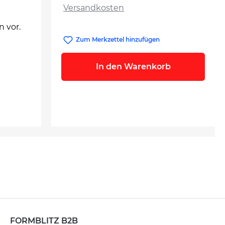
Versandkosten
n vor.
Zum Merkzettel hinzufügen
In den Warenkorb
FORMBLITZ B2B